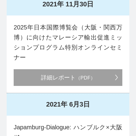
2021年
11月30日
2025年日本国際博覧会（大阪・関西万
博）に向けたマレーシア輸出促進ミッ
ションプログラム特別オンラインセミ
ナー
詳細レポート
（PDF）
2021年
6月3日
Japamburg-Dialogue: ハンブルク×大阪