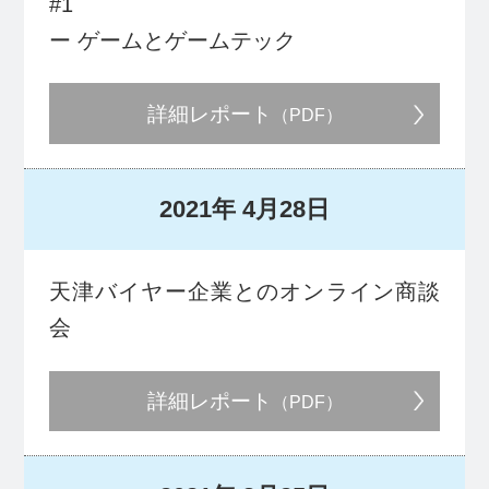
#1
ー ゲームとゲームテック
詳細レポート
（PDF）
2021年
4月28日
天津バイヤー企業とのオンライン商談
会
詳細レポート
（PDF）