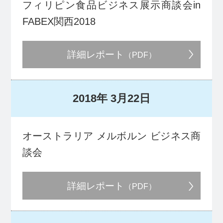
フィリピン食品ビジネス展示商談会in
FABEX関西2018
詳細レポート
（PDF）
2018年
3月22日
オーストラリア メルボルン ビジネス商
談会
詳細レポート
（PDF）