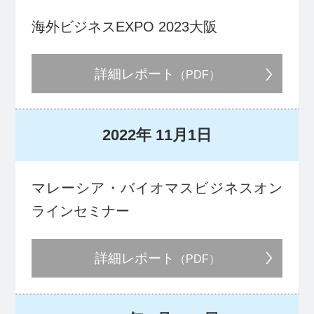
海外ビジネスEXPO 2023大阪
詳細レポート
（PDF）
2022年
11月1日
マレーシア・バイオマスビジネスオン
ラインセミナー
詳細レポート
（PDF）