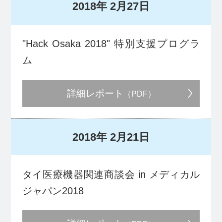
2018年
2月27日
"Hack Osaka 2018" 特別支援プログラ
ム
詳細レポート
（PDF）
2018年
2月21日
タイ医療機器関連商談会 in メディカル
ジャパン2018