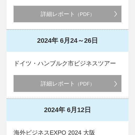
詳細レポート
（PDF）
2024年
6月24～26日
ドイツ・ハンブルク市ビジネスツアー
詳細レポート
（PDF）
2024年
6月12日
海外ビジネスEXPO 2024 大阪