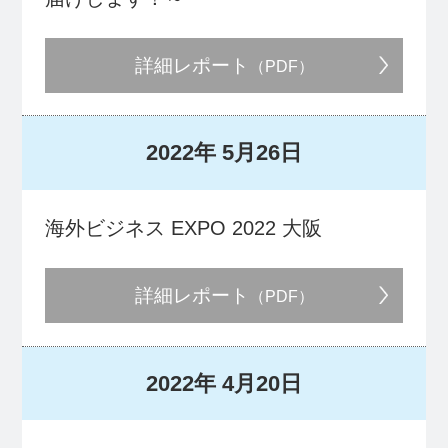
詳細レポート
（PDF）
2022年
5月26日
海外ビジネス EXPO 2022 大阪
詳細レポート
（PDF）
2022年
4月20日