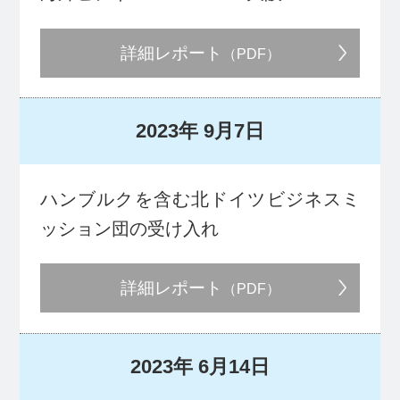
詳細レポート
（PDF）
2023年
9月7日
ハンブルクを含む北ドイツビジネスミ
ッション団の受け入れ
詳細レポート
（PDF）
2023年
6月14日