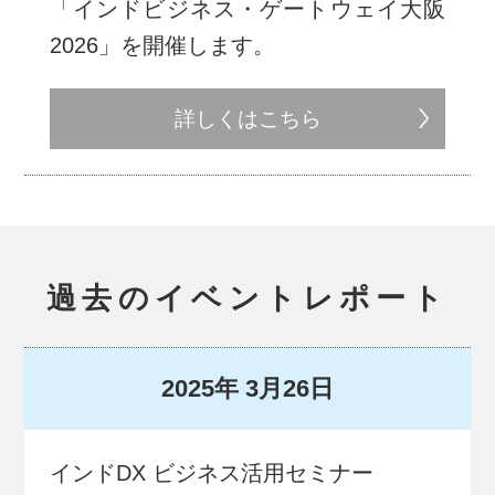
「インドビジネス・ゲートウェイ大阪
2026」を開催します。
詳しくはこちら
過去のイベントレポート
2025年
3月26日
インドDX ビジネス活用セミナー