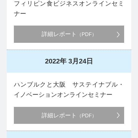
フィリピン食ビジネスオンラインセミ
ナー
詳細レポート
（PDF）
2022年
3月24日
ハンブルクと大阪 サステイナブル・
イノベーションオンラインセミナー
詳細レポート
（PDF）