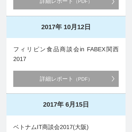
詳細レポート
（PDF）
2017年
10月12日
フィリピン食品商談会in FABEX関西
2017
詳細レポート
（PDF）
2017年
6月15日
ベトナムIT商談会2017(大阪)