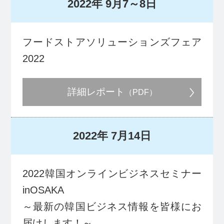
2022年
9月7～8日
フードストアソリューションズフェア
2022
詳細レポート
（PDF）
2022年
7月14日
2022韓国オンラインビジネスセミナー
inOSAKA
～最新の韓国ビジネス情報を皆様にお
届けします！～