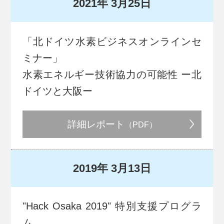
2021年
3月25日
「北ドイツ水素ビジネスオンラインセ
ミナー」
水素エネルギー技術協力の可能性 ー北
ドイツと大阪ー
詳細レポート
（PDF）
2019年
3月13日
"Hack Osaka 2019" 特別支援プログラ
ム