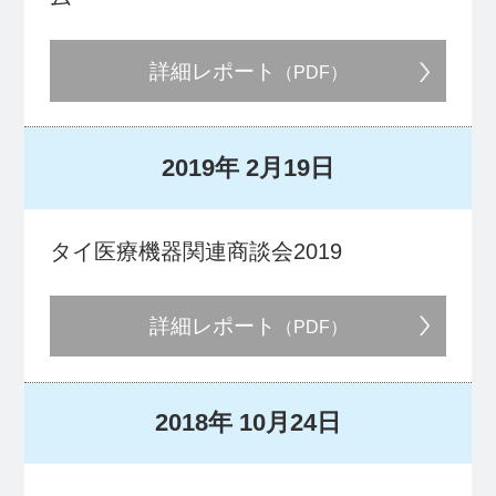
詳細レポート
（PDF）
2019年
2月19日
タイ医療機器関連商談会2019
詳細レポート
（PDF）
2018年
10月24日