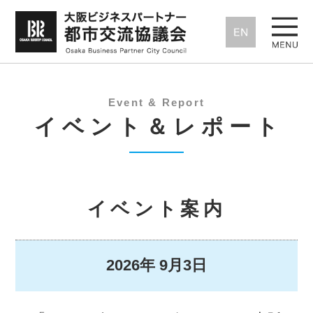
Event & Report
イベント＆レポート
イベント案内
2026年
9月3日