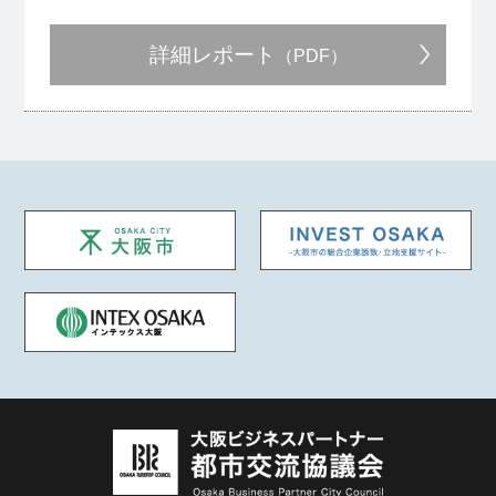
詳細レポート
（PDF）