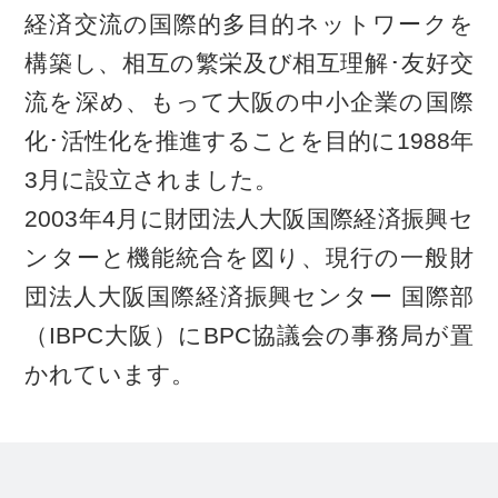
経済交流の国際的多目的ネットワークを
構築し、相互の繁栄及び相互理解･友好交
流を深め、もって大阪の中小企業の国際
化･活性化を推進することを目的に1988年
3月に設立されました。
2003年4月に財団法人大阪国際経済振興セ
ンターと機能統合を図り、現行の一般財
団法人大阪国際経済振興センター 国際部
（IBPC大阪）にBPC協議会の事務局が置
かれています。