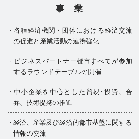
事 業
・各種経済機関・団体における経済交流
の促進と産業活動の連携強化
・ビジネスパートナー都市すべてが参加
するラウンドテーブルの開催
・中小企業を中心とした貿易･投資、合
弁、技術提携の推進
・経済、産業及び経済的都市基盤に関する
情報の交流