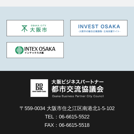
〒559-0034 大阪市住之江区南港北1-5-102
TEL：06-6615-5522
FAX：06-6615-5518