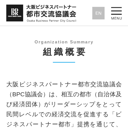
Organization Summary
組織概要
大阪ビジネスパートナー都市交流協議会
（BPC協議会）は、相互の都市（自治体及
び経済団体）がリーダーシップをとって
民間レベルでの経済交流を促進する「ビ
ジネスパートナー都市」提携を通じて、